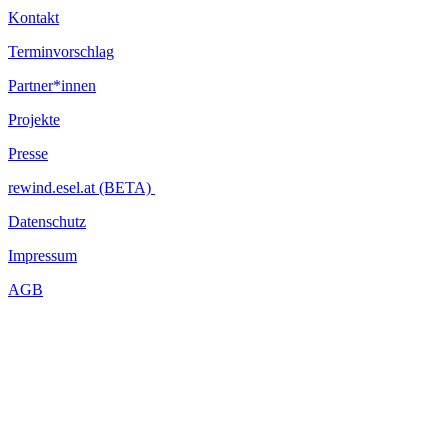
Kontakt
Terminvorschlag
Partner*innen
Projekte
Presse
rewind.esel.at (BETA)
Datenschutz
Impressum
AGB