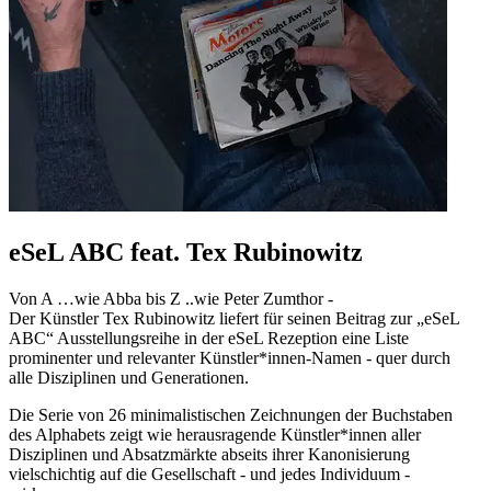
eSeL ABC feat. Tex Rubinowitz
Von A …wie Abba bis Z ..wie Peter Zumthor -
Der Künstler Tex Rubinowitz liefert für seinen Beitrag zur „eSeL
ABC“ Ausstellungsreihe in der eSeL Rezeption eine Liste
prominenter und relevanter Künstler*innen-Namen - quer durch
alle Disziplinen und Generationen.
Die Serie von 26 minimalistischen Zeichnungen der Buchstaben
des Alphabets zeigt wie herausragende Künstler*innen aller
Disziplinen und Absatzmärkte abseits ihrer Kanonisierung
vielschichtig auf die Gesellschaft - und jedes Individuum -