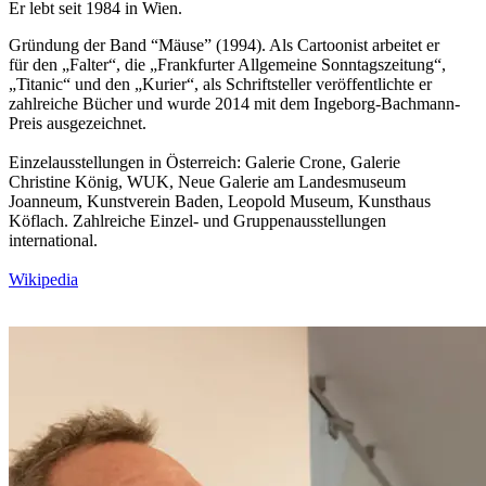
Er lebt seit 1984 in Wien.
Gründung der Band “Mäuse” (1994). Als Cartoonist arbeitet er
für den „Falter“, die „Frankfurter Allgemeine Sonntagszeitung“,
„Titanic“ und den „Kurier“, als Schriftsteller veröffentlichte er
zahlreiche Bücher und wurde 2014 mit dem Ingeborg-Bachmann-
Preis ausgezeichnet.
Einzelausstellungen in Österreich: Galerie Crone, Galerie
Christine König, WUK, Neue Galerie am Landesmuseum
Joanneum, Kunstverein Baden, Leopold Museum, Kunsthaus
Köflach. Zahlreiche Einzel- und Gruppenausstellungen
international.
Wikipedia