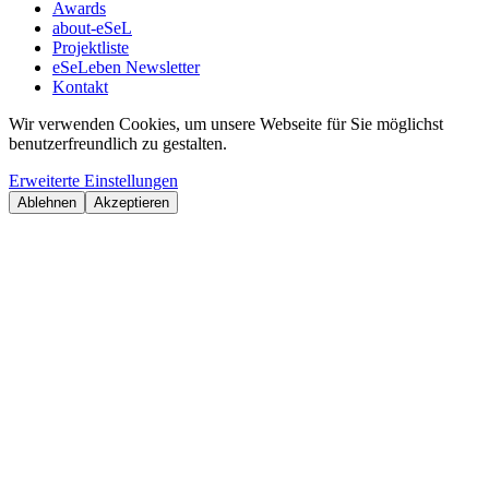
Awards
about-eSeL
Projektliste
eSeLeben Newsletter
Kontakt
Wir verwenden Cookies, um unsere Webseite für Sie möglichst
benutzerfreundlich zu gestalten.
Erweiterte Einstellungen
Ablehnen
Akzeptieren