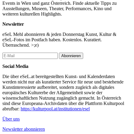
Events in Wien und ganz Österreich. Finde aktuelle Tipps zu
Ausstellungen, Museen, Theater, Performances, Kino und
weiteren kulturellen Highlights.
Newsletter
eSeL Mehl abonnieren & jeden Donnerstag Kunst, Kultur &
eSeL-Fotos im Postfach haben. Kostenlos. Kuratiert.
Überraschend. >;e)
Abonnieren
Social Media
Die über eSeL.at bereitgestellten Kunst- und Kalenderdaten
werden nicht nur als kuratierter Service für neue und bestehende
Kunstinteressierte aufbereitet, sondern zugleich als digitales
europäisches Kulturerbe der Allgemeinheit sowie der
wissenschaftlichen Nutzung zugänglich gemacht. In Österreich
sind diese Europeana-Archivdaten über die Plattform Kulturpool
abrufbar:
https://kulturpool.at/institutionen/esel
Über uns
Newsletter abonnieren