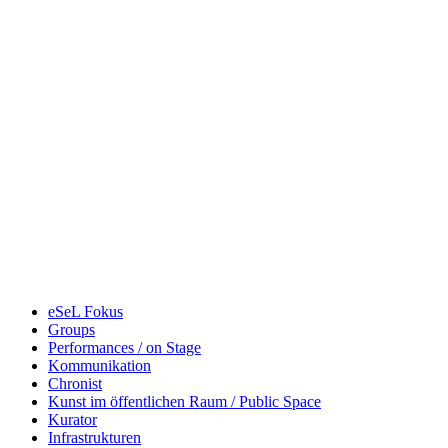
eSeL Fokus
Groups
Performances / on Stage
Kommunikation
Chronist
Kunst im öffentlichen Raum / Public Space
Kurator
Infrastrukturen