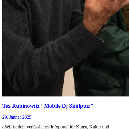
Tex Rubinowitz "Mobile Dj Skulptur"
29. Jänner 2025
eSeL ist dein verlässliches Infoportal für Kunst, Kultur und