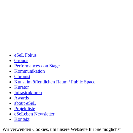
eSeL Fokus
Groups
Performances / on Stage
Kommunikation
Chronist
Kunst im öffentlichen Raum / Public Space
Kurator
Infrastrukturen
Awards
about-eSeL
Projektliste
eSeLeben Newsletter
Kontakt
Wir verwenden Cookies, um unsere Webseite für Sie möglichst