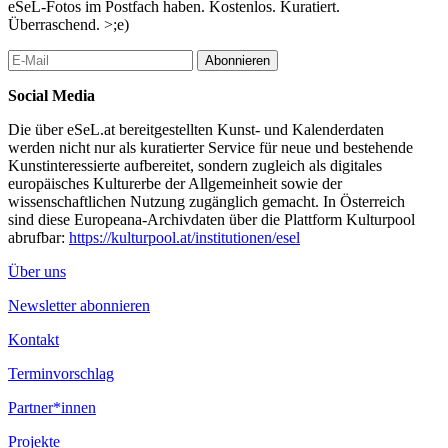
eSeL-Fotos im Postfach haben. Kostenlos. Kuratiert.
Überraschend. >;e)
Abonnieren
Social Media
Die über eSeL.at bereitgestellten Kunst- und Kalenderdaten
werden nicht nur als kuratierter Service für neue und bestehende
Kunstinteressierte aufbereitet, sondern zugleich als digitales
europäisches Kulturerbe der Allgemeinheit sowie der
wissenschaftlichen Nutzung zugänglich gemacht. In Österreich
sind diese Europeana-Archivdaten über die Plattform Kulturpool
abrufbar:
https://kulturpool.at/institutionen/esel
Über uns
Newsletter abonnieren
Kontakt
Terminvorschlag
Partner*innen
Projekte