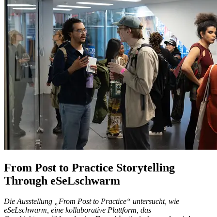
From Post to Practice Storytelling
Through eSeLschwarm
Die Ausstellung „From Post to Practice“ untersucht, wie
eSeLschwarm, eine kollaborative Plattform, das