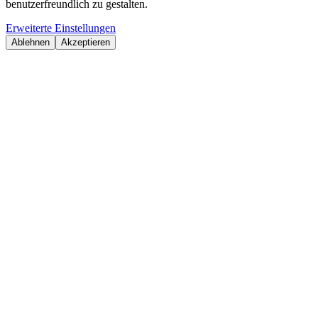
benutzerfreundlich zu gestalten.
Erweiterte Einstellungen
Ablehnen
Akzeptieren