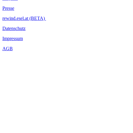
Presse
rewind.esel.at (BETA)
Datenschutz
Impressum
AGB