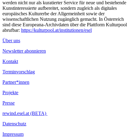
werden nicht nur als kuratierter Service für neue und bestehende
Kunstinteressierte aufbereitet, sondern zugleich als digitales
europäisches Kulturerbe der Allgemeinheit sowie der
wissenschaftlichen Nutzung zugänglich gemacht. In Österreich
sind diese Europeana-Archivdaten über die Plattform Kulturpool
abrufbar:
https://kulturpool.at/institutionen/esel
Über uns
Newsletter abonnieren
Kontakt
Terminvorschlag
Partner*innen
Projekte
Presse
rewind.esel.at (BETA)
Datenschutz
Impressum