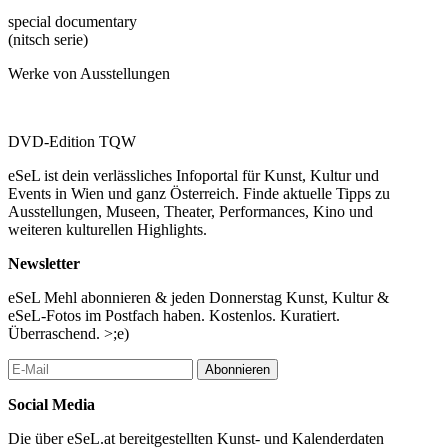
special documentary
(nitsch serie)
Werke von Ausstellungen
DVD-Edition TQW
eSeL ist dein verlässliches Infoportal für Kunst, Kultur und
Events in Wien und ganz Österreich. Finde aktuelle Tipps zu
Ausstellungen, Museen, Theater, Performances, Kino und
weiteren kulturellen Highlights.
Newsletter
eSeL Mehl abonnieren & jeden Donnerstag Kunst, Kultur &
eSeL-Fotos im Postfach haben. Kostenlos. Kuratiert.
Überraschend. >;e)
Abonnieren
Social Media
Die über eSeL.at bereitgestellten Kunst- und Kalenderdaten